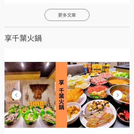
更多文章
享千葉火鍋