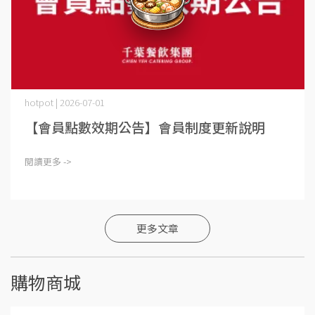
hotpot | 2026-07-01
【會員點數效期公告】會員制度更新說明
閱讀更多 ->
更多文章
購物商城