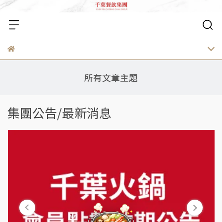
所有文章主題
集團公告/最新消息