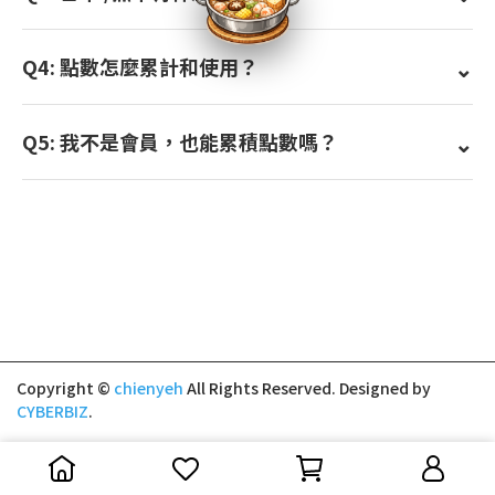
Q4: 點數怎麼累計和使用？
Q5: 我不是會員，也能累積點數嗎？
Copyright ©
chienyeh
All Rights Reserved.
Designed by
CYBERBIZ
.