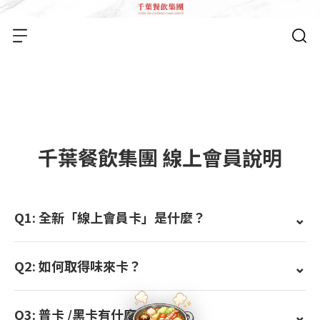
千葉餐飲集團 線上會員說明
Q1: 全新「線上會員卡」是什麼？
Q2: 如何取得味來卡？
Q3: 普卡 /黑卡有什麼優惠？