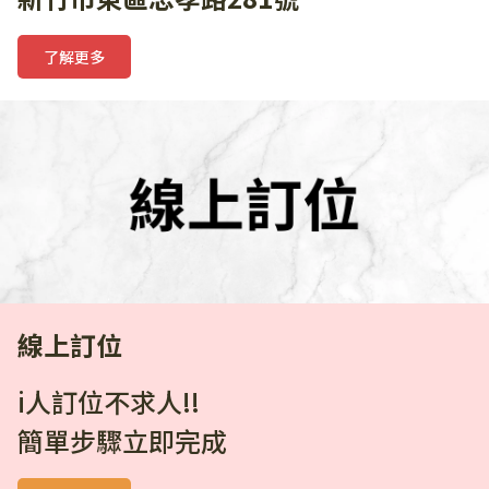
了解更多
線上訂位
i人訂位不求人!!  
簡單步驟立即完成