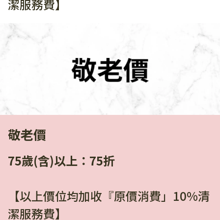
潔服務費】
敬老價
75歲(含)以上：75折
【以上價位均加收『原價消費」10%清
潔服務費】