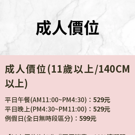
成人價位(11歲以上/140CM
以上)
平日午餐(AM11:00~PM4:30)：
529元
平日晚上(PM4:30~PM11:00)：
529元
例假日(全日無時段區分)：
599元