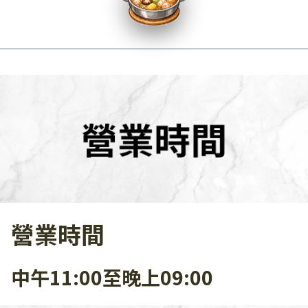
營業時間
中午11:00至晚上09:00