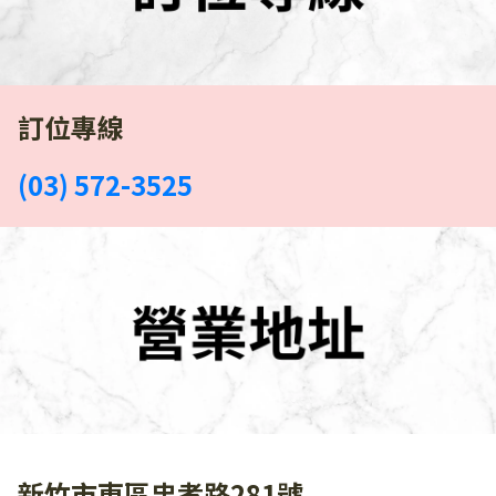
訂位專線
(03) 572-3525
新竹市東區忠孝路281號