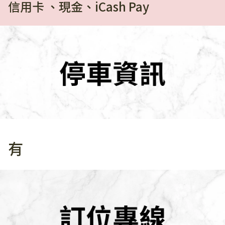
信用卡 、現金、iCash Pay
有