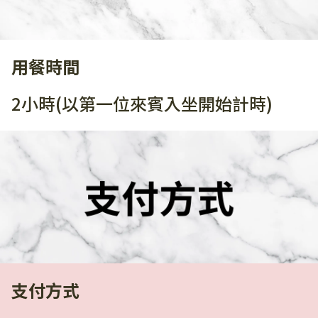
用餐時間
2小時(以第一位來賓入坐開始計時)
支付方式