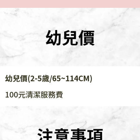
幼兒價(2-5歲/65~114CM)
100元清潔服務費