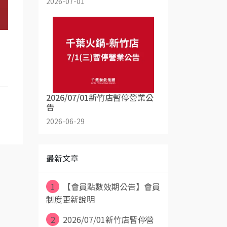
2026-07-01
2026/07/01新竹店暫停營業公
告
2026-06-29
最新文章
1
【會員點數效期公告】會員
制度更新說明
2
2026/07/01新竹店暫停營