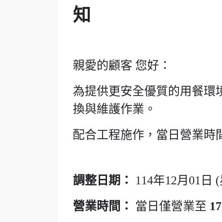
知
親愛的顧客 您好：
為提供更安全優質的用餐環
換與維護作業。
配合工程施作，當日營業時
調整日期：
114年12月01日 
營業時間：
當日僅營業至
17