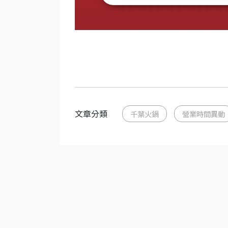
文章分類
千葉火鍋
營業時間異動