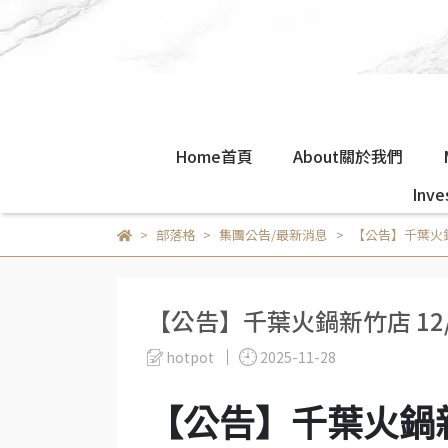
Home首頁
About關於我們
Inv
部落格
集團公告/最新消息
【公告】千葉火鍋
【公告】千葉火鍋新竹店 12
hotpot
2025-11-28
【公告】千葉火鍋新