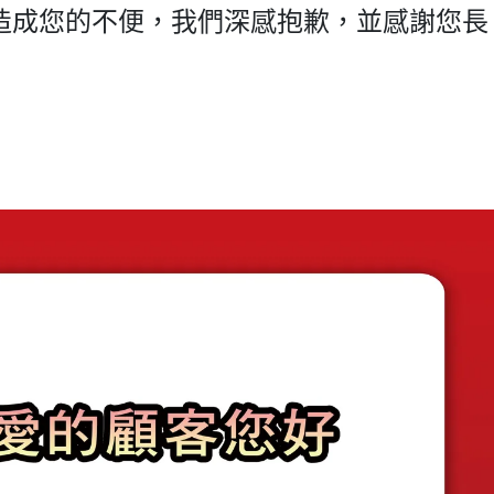
造成您的不便，我們深感抱歉，並感謝您長