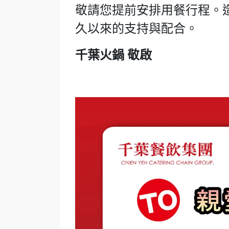
敬請您提前安排用餐行程。
久以來的支持與配合。
千葉火鍋 敬啟