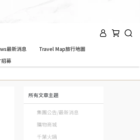
ews最新消息
Travel Map旅行地圖
人才招募
所有文章主題
集團公告/最新消息
購物商城
千葉火鍋