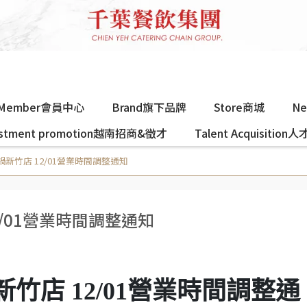
Member會員中心
Brand旗下品牌
Store商城
N
estment promotion越南招商&徵才
Talent Acquisition
新竹店 12/01營業時間調整通知
/01營業時間調整通知
竹店 12/01營業時間調整通