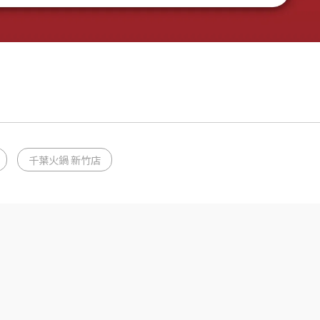
千葉火鍋 新竹店