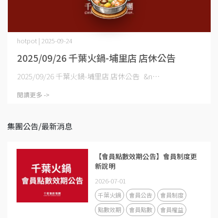
hotpot | 2025-09-24
2025/09/26 千葉火鍋-埔里店 店休公告
2025/09/26 千葉火鍋-埔里店 店休公告 &n⋯
閱讀更多 ->
集團公告/最新消息
【會員點數效期公告】會員制度更
新說明
2026-07-01
千葉火鍋
會員公告
會員制度
點數效期
會員點數
會員權益