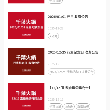
千葉火鍋
2026/01/01 元旦 收費公告
2025-12-29
#公告
2025/12/25 行憲紀念日 收費公告
2025-12-19
2025/12/25 行憲紀念日 收費公告
【12/15 直播抽獎得獎公告】
2025-12-15
千葉火鍋
#公告
直播抽獎