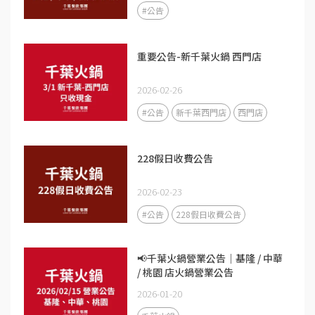
#公告
重要公告-新千葉火鍋 西門店
2026-02-26
#公告
新千葉西門店
西門店
228假日收費公告
2026-02-23
#公告
228假日收費公告
📢千葉火鍋營業公告｜基隆 / 中華
/ 桃園 店火鍋營業公告
2026-01-20