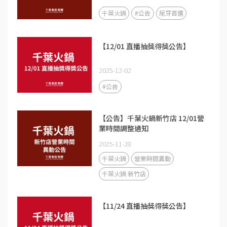
千葉火鍋
#公告
尾牙首選
【12/01 直播抽獎得獎公告】
2025-12-02
#公告
【公告】千葉火鍋新竹店 12/01營
業時間調整通知
2025-11-28
千葉火鍋
營業時間異動
千葉火鍋 新竹店
【11/24 直播抽獎得獎公告】