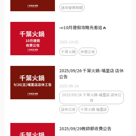
過年營業時間
📣10月連假攻略先看這🔥
2025-10-02
千葉火鍋
休假公告
2025/09/26 千葉火鍋-埔里店 店休
公告
2025-09-24
2025/09/26 千葉火鍋-埔里店 店休公
告
店休公告
千葉火鍋 埔里店
2025/09/29教師節收費公告