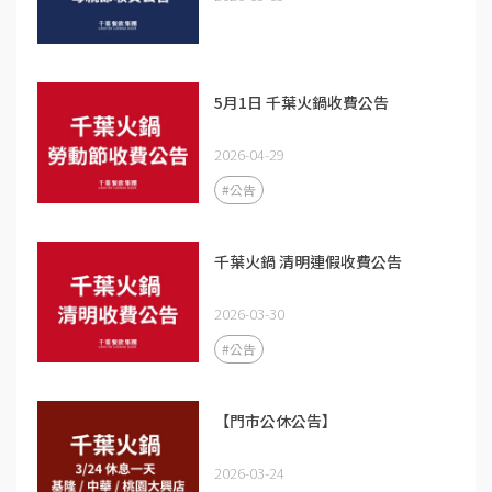
5月1日 千葉火鍋收費公告
2026-04-29
#公告
千葉火鍋 清明連假收費公告
2026-03-30
#公告
【門市公休公告】
2026-03-24