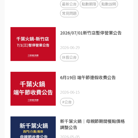
最新公告
點數期限
點數說明
常見問題
2026/07/01新竹店暫停營業公告
2026-06-29
休假公告
6月19日 端午節連假收費公告
2026-06-15
#公告
新千葉火鍋｜母親節期間餐點價格
調整公告
2026-05-05