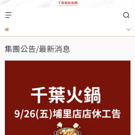
集團公告/最新消息