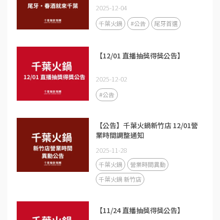
2025-12-04
千葉火鍋
#公告
尾牙首選
【12/01 直播抽獎得獎公告】
2025-12-02
#公告
【公告】千葉火鍋新竹店 12/01營
業時間調整通知
2025-11-28
千葉火鍋
營業時間異動
千葉火鍋 新竹店
【11/24 直播抽獎得獎公告】