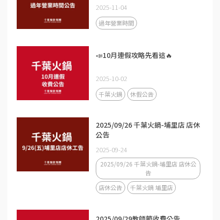
2025-11-04
過年營業時間
📣10月連假攻略先看這🔥
2025-10-02
千葉火鍋
休假公告
2025/09/26 千葉火鍋-埔里店 店休
公告
2025-09-24
2025/09/26 千葉火鍋-埔里店 店休公
告
店休公告
千葉火鍋 埔里店
2025/09/29教師節收費公告