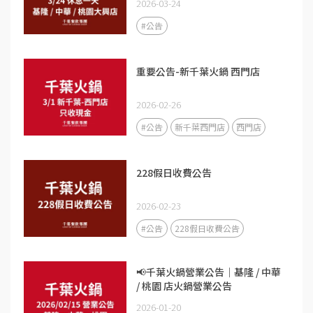
2026-03-24
#公告
重要公告-新千葉火鍋 西門店
2026-02-26
#公告
新千葉西門店
西門店
228假日收費公告
2026-02-23
#公告
228假日收費公告
📢千葉火鍋營業公告｜基隆 / 中華
/ 桃園 店火鍋營業公告
2026-01-20