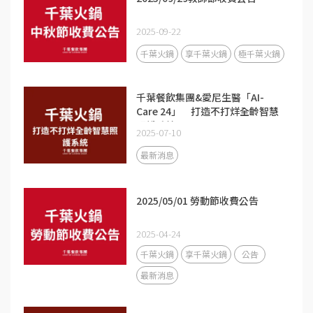
2025-09-22
千葉火鍋
享千葉火鍋
極千葉火鍋
千葉餐飲集團&愛尼生醫「AI-
Care 24」 打造不打烊全齡智慧
照護系統
2025-07-10
最新消息
2025/05/01 勞動節收費公告
2025-04-24
千葉火鍋
享千葉火鍋
公告
最新消息