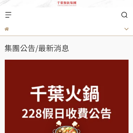
集團公告/最新消息