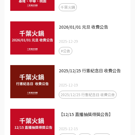
千葉火鍋
2026/01/01 元旦 收費公告
2025-12-29
#公告
2025/12/25 行憲紀念日 收費公告
2025-12-19
2025/12/25 行憲紀念日 收費公告
【12/15 直播抽獎得獎公告】
2025-12-15