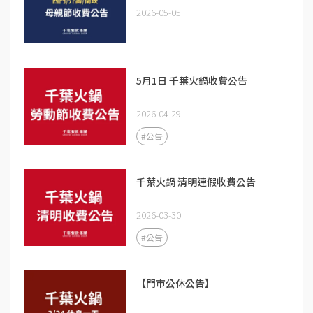
2026-05-05
5月1日 千葉火鍋收費公告
2026-04-29
#公告
千葉火鍋 清明連假收費公告
2026-03-30
#公告
【門市公休公告】